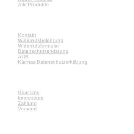
Alle Produkte
HILFE
Kontakt
Widerrufsbelehrung
Widerrufsformular
Datenschutzerklarung
AGB
Klarnas Datenschutzerklärung
INFORMATION
Über Uns
Impressum
Zahlung
Versand
ÖFFNUNGSZEITEN