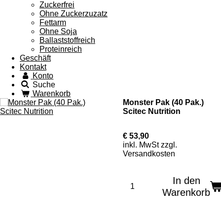
Zuckerfrei
Ohne Zuckerzuzatz
Fettarm
Ohne Soja
Ballaststoffreich
Proteinreich
Geschäft
Kontakt
Konto
Suche
Warenkorb
Monster Pak (40 Pak.)
Scitec Nutrition
€ 53,90
inkl. MwSt zzgl.
Versandkosten
In den
Warenkorb