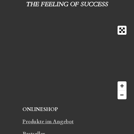
THE FEELING OF SUCCESS
ONLINESHOP
Produkte im Angebot
Bestseller