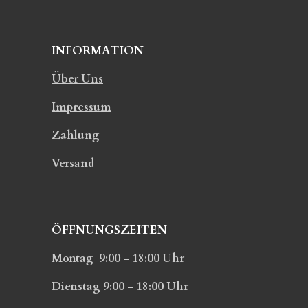
INFORMATION
Über Uns
Impressum
Zahlung
Versand
ÖFFNUNGSZEITEN
Montag 9:00 - 18:00 Uhr
Dienstag 9:00 - 18:00 Uhr