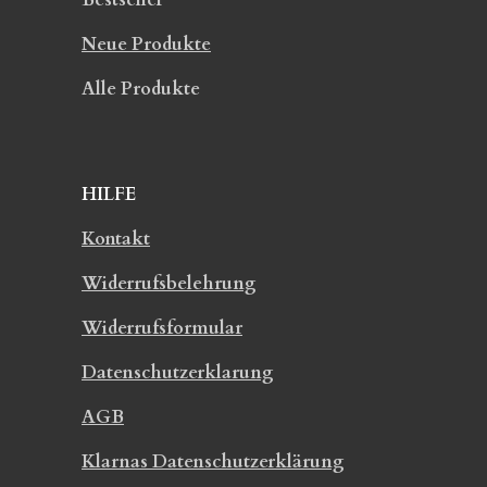
Neue Produkte
Alle Produkte
HILFE
Kontakt
Widerrufsbelehrung
Widerrufsformular
Datenschutzerklarung
AGB
Klarnas Datenschutzerklärung