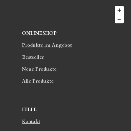
e
ONLINESHOP
Produkte im Angebot
Bestseller
Neue Produkte
Alle Produkte
HILFE
Kontakt