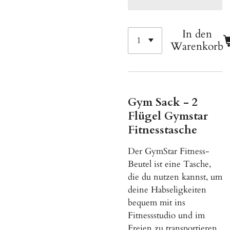
In den
Warenkorb
Gym Sack - 2
Flügel Gymstar
Fitnesstasche
Der GymStar Fitness-
Beutel ist eine Tasche,
die du nutzen kannst, um
deine Habseligkeiten
bequem mit ins
Fitnessstudio und im
Freien zu transportieren.