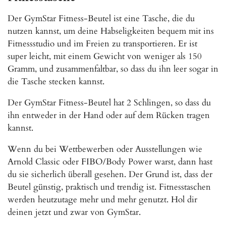
Der GymStar Fitness-Beutel ist eine Tasche, die du
nutzen kannst, um deine Habseligkeiten bequem mit ins
Fitnessstudio und im Freien zu transportieren. Er ist
super leicht, mit einem Gewicht von weniger als 150
Gramm, und zusammenfaltbar, so dass du ihn leer sogar in
die Tasche stecken kannst.
Der GymStar Fitness-Beutel hat 2 Schlingen, so dass du
ihn entweder in der Hand oder auf dem Rücken tragen
kannst.
Wenn du bei Wettbewerben oder Ausstellungen wie
Arnold Classic oder FIBO/Body Power warst, dann hast
du sie sicherlich überall gesehen. Der Grund ist, dass der
Beutel günstig, praktisch und trendig ist. Fitnesstaschen
werden heutzutage mehr und mehr genutzt. Hol dir
deinen jetzt und zwar von GymStar.