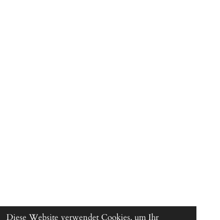
Diese Website verwendet Cookies, um Ihr