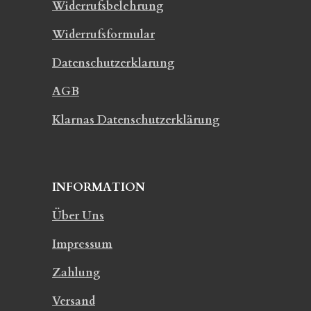
Widerrufsbelehrung
Widerrufsformular
Datenschutzerklarung
AGB
Klarnas Datenschutzerklärung
INFORMATION
Über Uns
Impressum
Zahlung
Versand