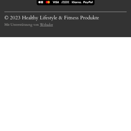
© 2023 Healthy Lifestyle & Fitness Produkte
Mit Unterstützung von
Webador