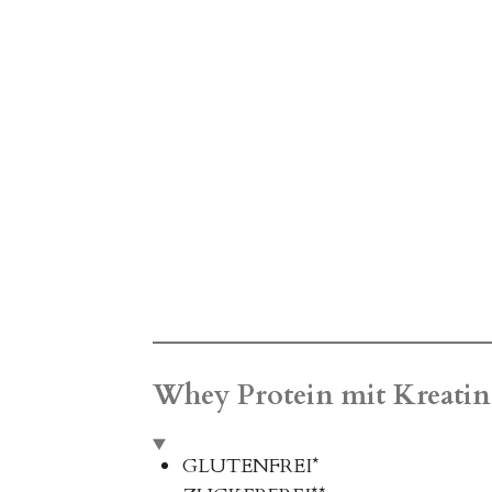
Whey Protein mit Kreati
GLUTENFREI*