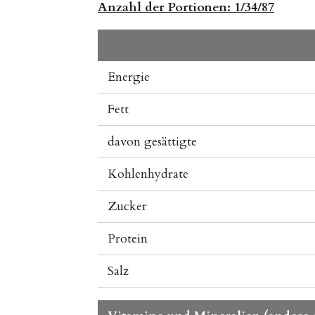
Anzahl der Portionen:
1/34/87
Energie
Fett
davon gesättigte
Kohlenhydrate
Zucker
Protein
Salz