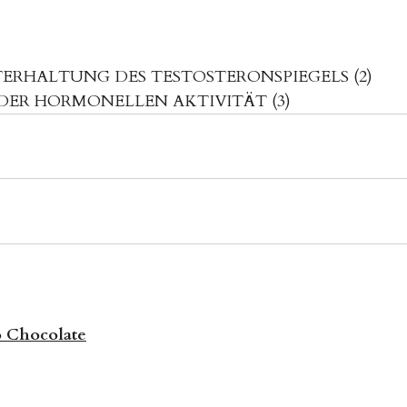
ERHALTUNG DES TESTOSTERONSPIEGELS (2)
 DER HORMONELLEN AKTIVITÄT (3)
o Chocolate