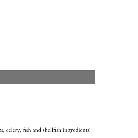
 celery, fish and shellfish ingredients!