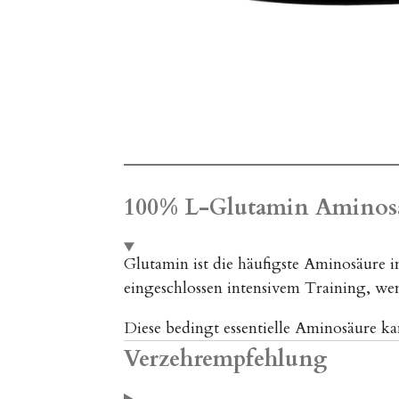
100% L-Glutamin Aminos
Glutamin ist die häufigste Aminosäure i
eingeschlossen intensivem Training, we
Diese bedingt essentielle Aminosäure 
Verzehrempfehlung