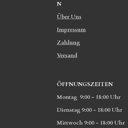
N
Über Uns
Impressum
Zahlung
Versand
ÖFFNUNGSZEITEN
Montag 9:00 - 18:00 Uhr
Dienstag 9:00 - 18:00 Uhr
Mittwoch 9:00 - 18:00 Uhr