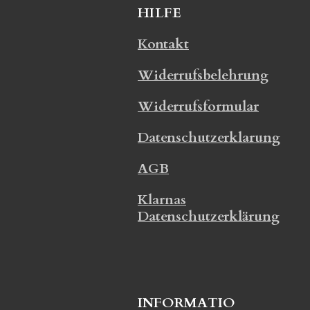
HILFE
Kontakt
Widerrufsbelehrung
Widerrufsformular
Datenschutzerklarung
AGB
Klarnas
Datenschutzerklärung
INFORMATIO