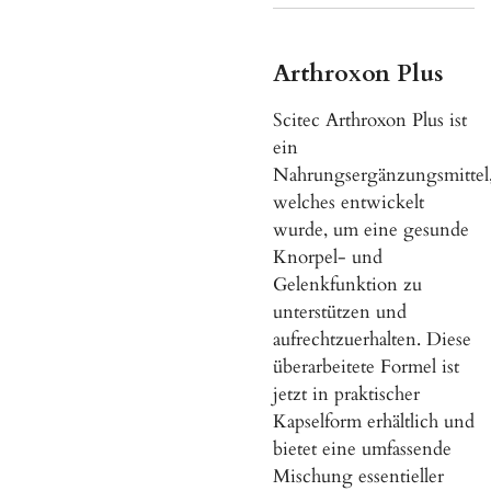
Arthroxon Plus
Scitec Arthroxon Plus ist
ein
Nahrungsergänzungsmittel
welches entwickelt
wurde, um eine gesunde
Knorpel- und
Gelenkfunktion zu
unterstützen und
aufrechtzuerhalten. Diese
überarbeitete Formel ist
jetzt in praktischer
Kapselform erhältlich und
bietet eine umfassende
Mischung essentieller