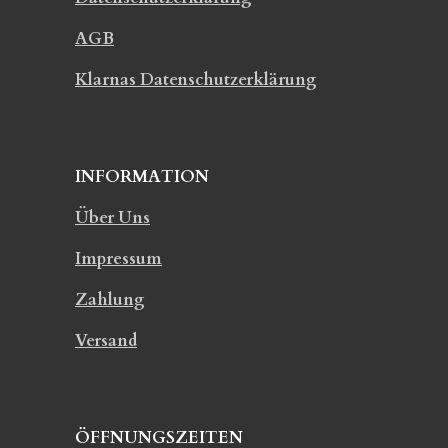
AGB
Klarnas Datenschutzerklärung
INFORMATION
Über Uns
Impressum
Zahlung
Versand
ÖFFNUNGSZEITEN