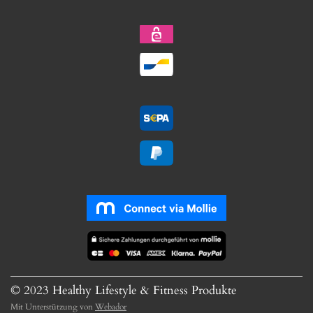
© 2023 Healthy Lifestyle & Fitness Produkte
Mit Unterstützung von
Webador