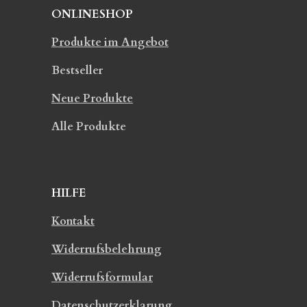
ONLINESHOP
Produkte im Angebot
Bestseller
Neue Produkte
Alle Produkte
HILFE
Kontakt
Widerrufsbelehrung
Widerrufsformular
Datenschutzerklarung