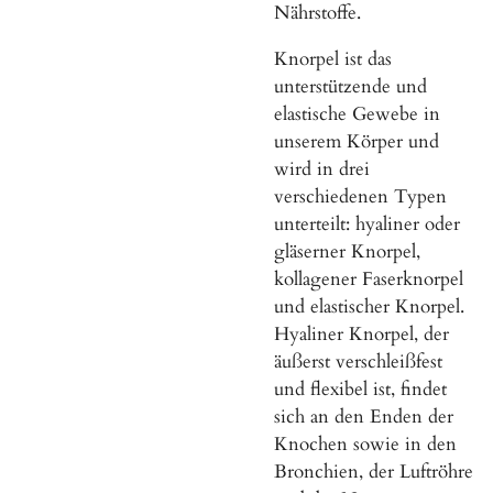
Nährstoffe.
Knorpel ist das
unterstützende und
elastische Gewebe in
unserem Körper und
wird in drei
verschiedenen Typen
unterteilt: hyaliner oder
gläserner Knorpel,
kollagener Faserknorpel
und elastischer Knorpel.
Hyaliner Knorpel, der
äußerst verschleißfest
und flexibel ist, findet
sich an den Enden der
Knochen sowie in den
Bronchien, der Luftröhre