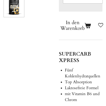
In den
Warenkorb
SUPERCARB
XPRESS
Fünf
Kohlenhydratquellen
Top Absorption
Laktosefreie Formel
mit Vitamin B6 und
Chrom