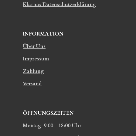
Klarnas Datenschutzerklärung
INFORMATION
Über Uns
Impressum
Zahlung
Versand
ÖFFNUNGSZEITEN
Montag 9:00 - 18:00 Uhr