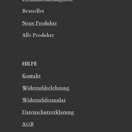
Bestseller
Neue Produkte
Alle Produkte
HILFE
Kontakt
Widerrufsbelehrung
Widerrufsformular
Datenschutzerklarung
AGB