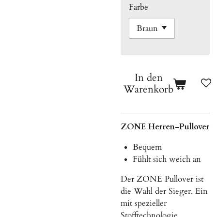
Farbe
In den
Warenkorb
ZONE Herren-Pullover
Bequem
Fühlt sich weich an
Der ZONE Pullover ist
die Wahl der Sieger. Ein
mit spezieller
Stofftechnologie