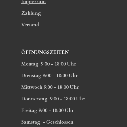
Impressum
Zahlung
Versand
ÖFFNUNGSZEITEN
Montag 9:00 - 18:00 Uhr
Dienstag 9:00 - 18:00 Uhr
Mittwoch 9:00 - 18:00 Uhr
Donnerstag 9:00 - 18:00 Uhr
Freitag 9:00 - 18:00 Uhr
Samstag - Geschlossen