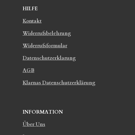
HILFE
Kontakt
Widerrufsbelehrung
Widerrufsformular
Datenschutzerklarung
AGB
Klarnas Datenschutzerklärung
INFORMATION
Über Uns