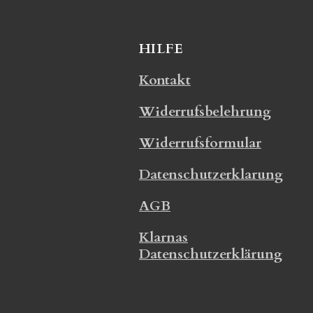
HILFE
Kontakt
Widerrufsbelehrung
Widerrufsformular
Datenschutzerklarung
AGB
Klarnas
Datenschutzerklärung