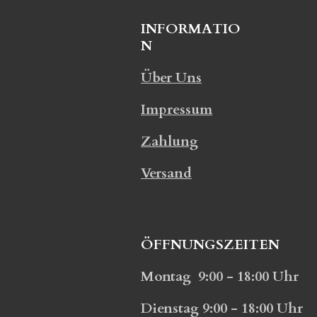
INFORMATIO
N
Über Uns
Impressum
Zahlung
Versand
ÖFFNUNGSZEITEN
Montag 9:00 - 18:00 Uhr
Dienstag 9:00 - 18:00 Uhr