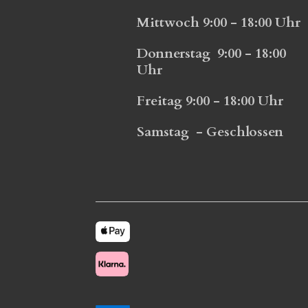
Mittwoch 9:00 - 18:00 Uhr
Donnerstag 9:00 - 18:00
Uhr
Freitag 9:00 - 18:00 Uhr
Samstag - Geschlossen