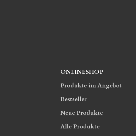
ONLINESHOP
Produkte im Angebot
Bestseller
Neue Produkte
Alle Produkte