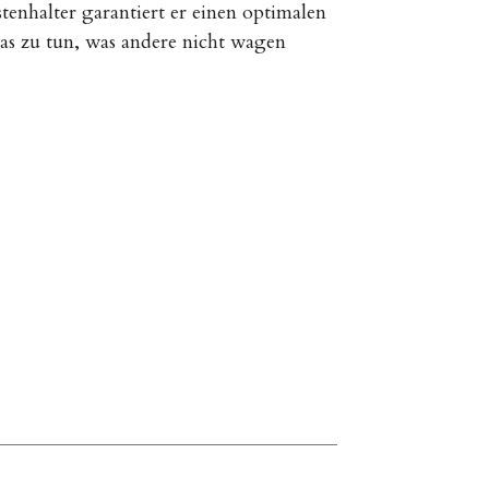
enhalter garantiert er einen optimalen
as zu tun, was andere nicht wagen