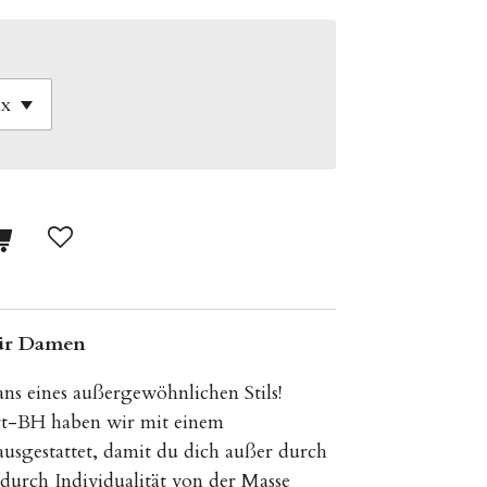
ür Damen
ns eines außergewöhnlichen Stils!
-BH haben wir mit einem
usgestattet, damit du dich außer durch
durch Individualität von der Masse