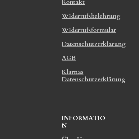
Kontakt
Widerrufsbelehrung
Widerrufsformular
Datenschutzerklarung
AGB
Klarnas
Datenschutzerklärung
INFORMATIO
N