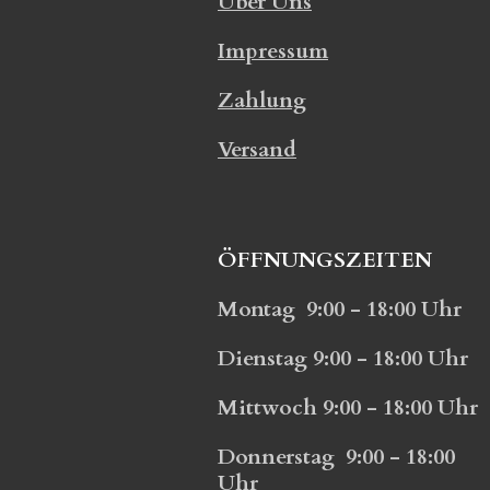
Über Uns
Impressum
Zahlung
Versand
ÖFFNUNGSZEITEN
Montag 9:00 - 18:00 Uhr
Dienstag 9:00 - 18:00 Uhr
Mittwoch 9:00 - 18:00 Uhr
Donnerstag 9:00 - 18:00
Uhr