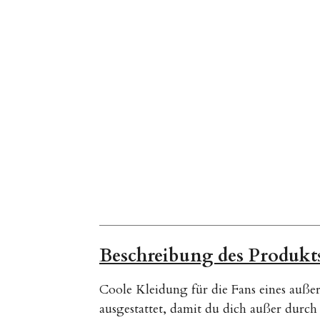
Beschreibung des Produkt
Coole Kleidung für die Fans eines au
ausgestattet, damit du dich außer durch