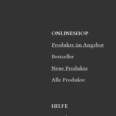
ONLINESHOP
Produkte im Angebot
Bestseller
Neue Produkte
Alle Produkte
HILFE