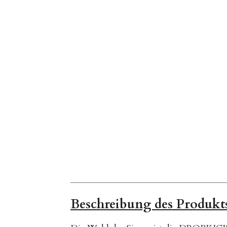
Beschreibung des Produkt