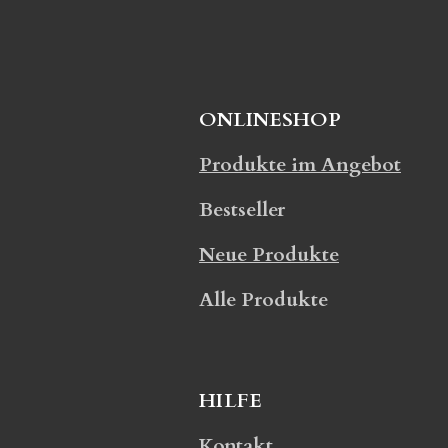
ONLINESHOP
Produkte im Angebot
Bestseller
Neue Produkte
Alle Produkte
HILFE
Kontakt