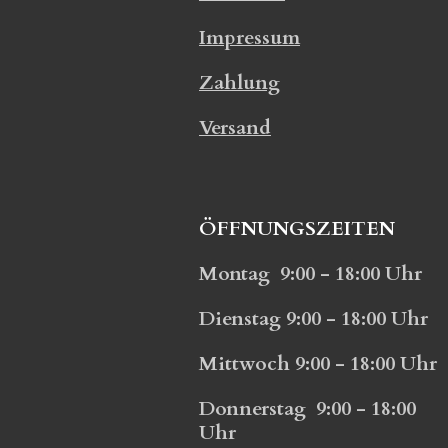
Impressum
Zahlung
Versand
ÖFFNUNGSZEITEN
Montag 9:00 - 18:00 Uhr
Dienstag 9:00 - 18:00 Uhr
Mittwoch 9:00 - 18:00 Uhr
Donnerstag 9:00 - 18:00
Uhr