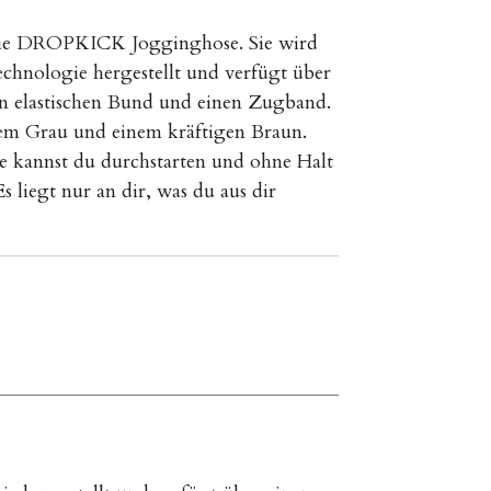
 die DROPKICK Jogginghose. Sie wird
technologie hergestellt und verfügt über
en elastischen Bund und einen Zugband.
em Grau und einem kräftigen Braun.
kannst du durchstarten und ohne Halt
 liegt nur an dir, was du aus dir