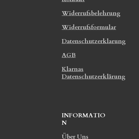
Widerrufsbelehrung
Widerrufsformular
Datenschutzerklarung
AGB
Klarnas
Datenschutzerklärung
INFORMATIO
N
Über Uns