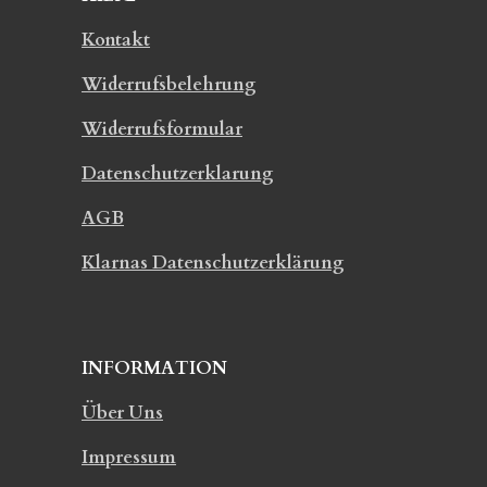
Kontakt
Widerrufsbelehrung
Widerrufsformular
Datenschutzerklarung
AGB
Klarnas Datenschutzerklärung
INFORMATION
Über Uns
Impressum