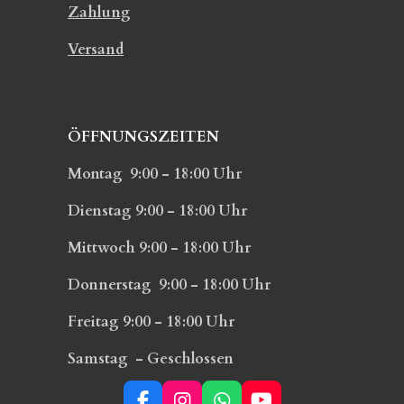
Zahlung
Versand
ÖFFNUNGSZEITEN
Montag 9:00 - 18:00 Uhr
Dienstag 9:00 - 18:00 Uhr
Mittwoch 9:00 - 18:00 Uhr
Donnerstag 9:00 - 18:00 Uhr
Freitag 9:00 - 18:00 Uhr
Samstag - Geschlossen