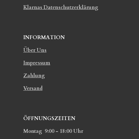
Klarnas Datenschutzerklärung
INFORMATION
Über Uns
Impressum
Zahlung
Versand
ÖFFNUNGSZEITEN
Montag 9:00 - 18:00 Uhr