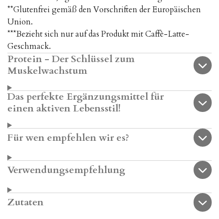
**Glutenfrei gemäß den Vorschriften der Europäischen
Union.
***Bezieht sich nur auf das Produkt mit Caffè-Latte-
Geschmack.
Protein - Der Schlüssel zum
Muskelwachstum
Das perfekte Ergänzungsmittel für
einen aktiven Lebensstil!
Für wen empfehlen wir es?
Verwendungsempfehlung
Zutaten