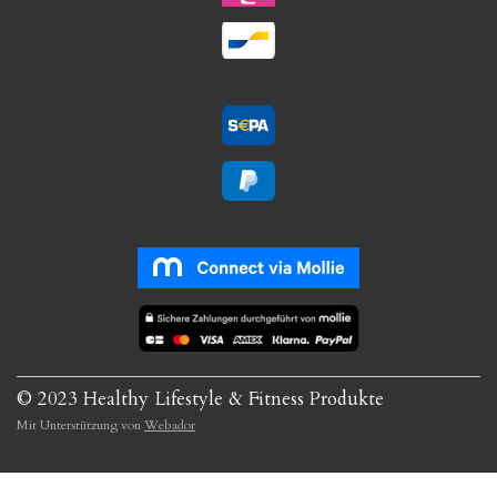
© 2023 Healthy Lifestyle & Fitness Produkte
Mit Unterstützung von
Webador