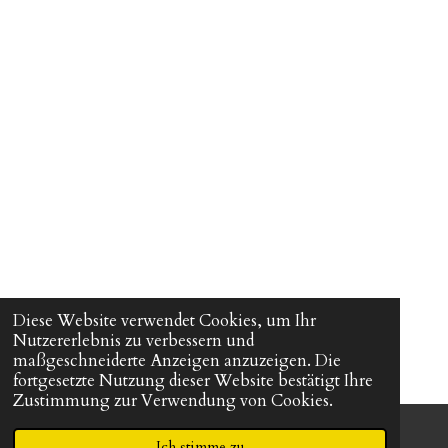
Diese Website verwendet Cookies, um Ihr
Nutzererlebnis zu verbessern und
maßgeschneiderte Anzeigen anzuzeigen. Die
fortgesetzte Nutzung dieser Website bestätigt Ihre
Zustimmung zur Verwendung von Cookies.
Ich stimme zu