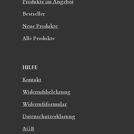
Produkte im Angebot
Bestseller
Neue Produkte
Alle Produkte
HILFE
Kontakt
Widerrufsbelehrung
Widerrufsformular
Datenschutzerklarung
AGB