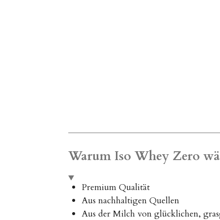
Warum Iso Whey Zero wä
Premium Qualität
Aus nachhaltigen Quellen
Aus der Milch von glücklichen, gra