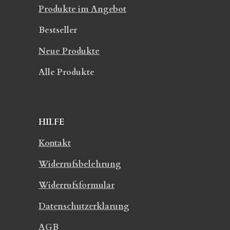
Produkte im Angebot
Bestseller
Neue Produkte
Alle Produkte
HILFE
Kontakt
Widerrufsbelehrung
Widerrufsformular
Datenschutzerklarung
AGB