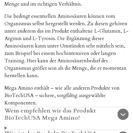
Menge und im richtigen Verhältnis.
Die bedingt essentiellen Aminosäuren können vom
Organismus selbst hergestellt werden. Zu diesen gehören
unter anderem das im Produkt enthaltene L-Glutamin, L-
Arginin und L-Tyrosin. Die Ergänzung dieser
Aminosäuren kann unter Umständen sehr nützlich sein,
zum Beispiel bei einem hochintensiven oder langen
Training. Hier kann der Aminosäurenbedarf des
Organismus größer sein als die Menge, die er momentan
herstellen kann.
Mega Amino enthält – wie alle anderen Produkte von
BioTechUSA – sichere, sorgfältig ausgewählte
Komponenten.
Wem empfehlen wir das Produkt
BioTechUSA Mega Amino?