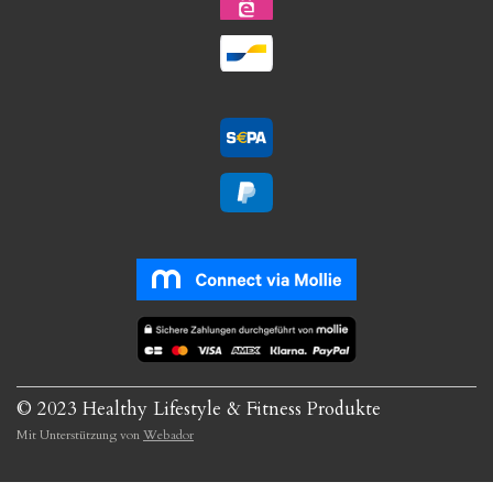
© 2023 Healthy Lifestyle & Fitness Produkte
Mit Unterstützung von
Webador