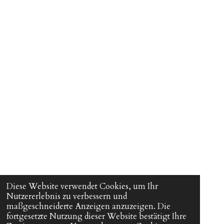
Diese Website verwendet Cookies, um Ihr
Nutzererlebnis zu verbessern und
maßgeschneiderte Anzeigen anzuzeigen. Die
fortgesetzte Nutzung dieser Website bestätigt Ihre