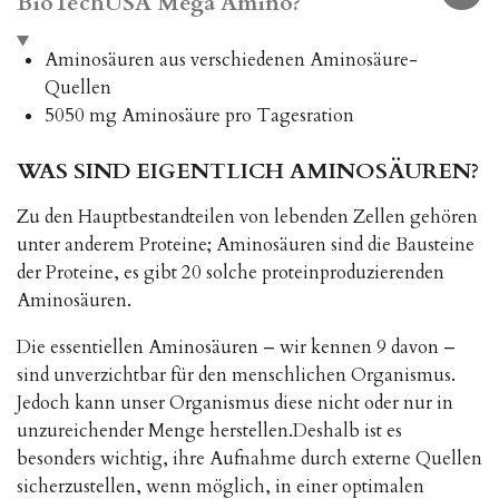
BioTechUSA Mega Amino?
Aminosäuren aus verschiedenen Aminosäure-
Quellen
5050 mg Aminosäure pro Tagesration
WAS SIND EIGENTLICH AMINOSÄUREN?
Zu den Hauptbestandteilen von lebenden Zellen gehören
unter anderem Proteine; Aminosäuren sind die Bausteine
der Proteine, es gibt 20 solche proteinproduzierenden
Aminosäuren.
Die essentiellen Aminosäuren – wir kennen 9 davon –
sind unverzichtbar für den menschlichen Organismus.
Jedoch kann unser Organismus diese nicht oder nur in
unzureichender Menge herstellen.Deshalb ist es
besonders wichtig, ihre Aufnahme durch externe Quellen
sicherzustellen, wenn möglich, in einer optimalen