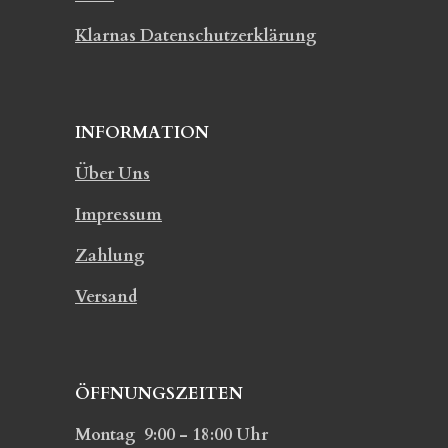
Klarnas Datenschutzerklärung
INFORMATION
Über Uns
Impressum
Zahlung
Versand
ÖFFNUNGSZEITEN
Montag 9:00 - 18:00 Uhr