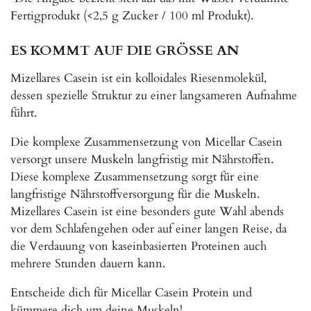
Fertigprodukt (<2,5 g Zucker / 100 ml Produkt).
ES KOMMT AUF DIE GRÖSSE AN
Mizellares Casein ist ein kolloidales Riesenmolekül,
dessen spezielle Struktur zu einer langsameren Aufnahme
führt.
Die komplexe Zusammensetzung von Micellar Casein
versorgt unsere Muskeln langfristig mit Nährstoffen.
Diese komplexe Zusammensetzung sorgt für eine
langfristige Nährstoffversorgung für die Muskeln.
Mizellares Casein ist eine besonders gute Wahl abends
vor dem Schlafengehen oder auf einer langen Reise, da
die Verdauung von kaseinbasierten Proteinen auch
mehrere Stunden dauern kann.
Entscheide dich für Micellar Casein Protein und
kümmere dich um deine Muskeln!