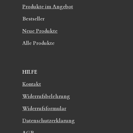
Produkte im Angebot
Bestseller
Neue Produkte
Alle Produkte
HILFE
Kontakt
Widerrufsbelehrung
Widerrufsformular
Datenschutzerklarung
AGB