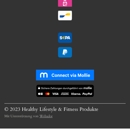
© 2023 Healthy Lifestyle & Fitness Produkte
Mit Unterstützung von
Webador