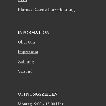
Klarnas Datenschutzerklärung
INFORMATION
Über Uns
Impressum
Zahlung
Versand
ÖFFNUNGSZEITEN
Montag 9:00 - 18:00 Uhr