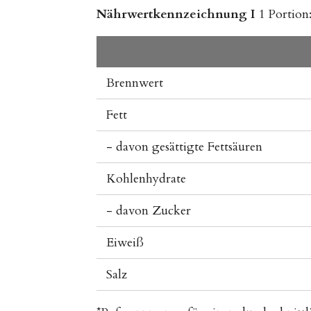
Nährwertkennzeichnung I
1 Portion
Brennwert
Fett
- davon gesättigte Fettsäuren
Kohlenhydrate
- davon Zucker
Eiweiß
Salz