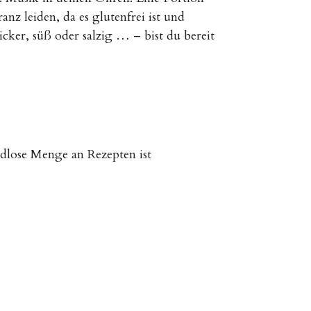
anz leiden, da es glutenfrei ist und
icker, süß oder salzig … – bist du bereit
endlose Menge an Rezepten ist