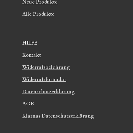
Neue Produkte
Alle Produkte
HILFE
Kontakt
Widerrufsbelehrung
Widerrufsformular
Datenschutzerklarung
AGB
Klarnas Datenschutzerklärung