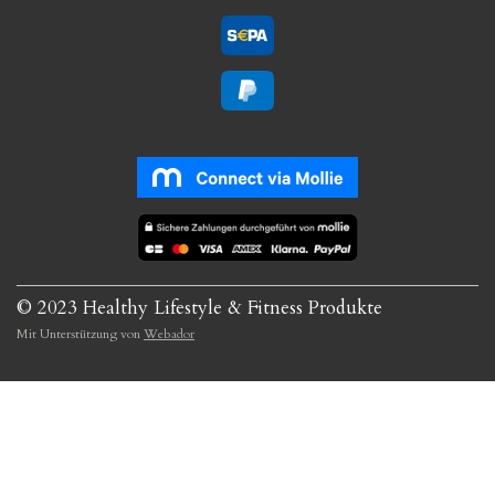
© 2023 Healthy Lifestyle & Fitness Produkte
Mit Unterstützung von
Webador