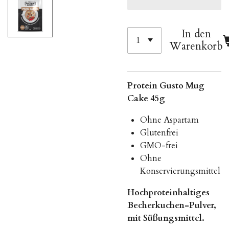
In den
Warenkorb
Protein Gusto Mug
Cake 45g
Ohne Aspartam
Glutenfrei
GMO-frei
Ohne
Konservierungsmittel
Hochproteinhaltiges
Becherkuchen-Pulver,
mit Süßungsmittel.