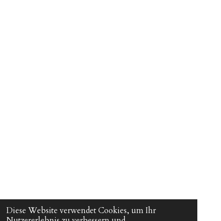
Diese Website verwendet Cookies, um Ihr
Nutzererlebnis zu verbessern und