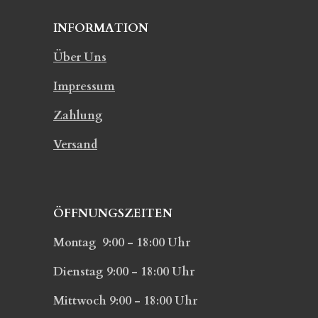
INFORMATION
Über Uns
Impressum
Zahlung
Versand
ÖFFNUNGSZEITEN
Montag 9:00 - 18:00 Uhr
Dienstag 9:00 - 18:00 Uhr
Mittwoch 9:00 - 18:00 Uhr