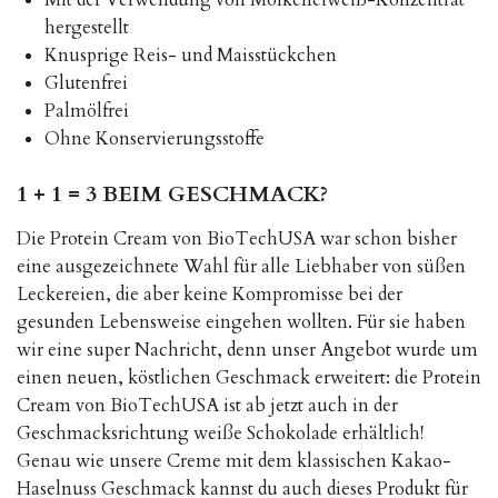
hergestellt
Knusprige Reis- und Maisstückchen
Glutenfrei
Palmölfrei
Ohne Konservierungsstoffe
1 + 1 = 3 BEIM GESCHMACK?
Die Protein Cream von BioTechUSA war schon bisher
eine ausgezeichnete Wahl für alle Liebhaber von süßen
Leckereien, die aber keine Kompromisse bei der
gesunden Lebensweise eingehen wollten. Für sie haben
wir eine super Nachricht, denn unser Angebot wurde um
einen neuen, köstlichen Geschmack erweitert: die Protein
Cream von BioTechUSA ist ab jetzt auch in der
Geschmacksrichtung weiße Schokolade erhältlich!
Genau wie unsere Creme mit dem klassischen Kakao-
Haselnuss Geschmack kannst du auch dieses Produkt für