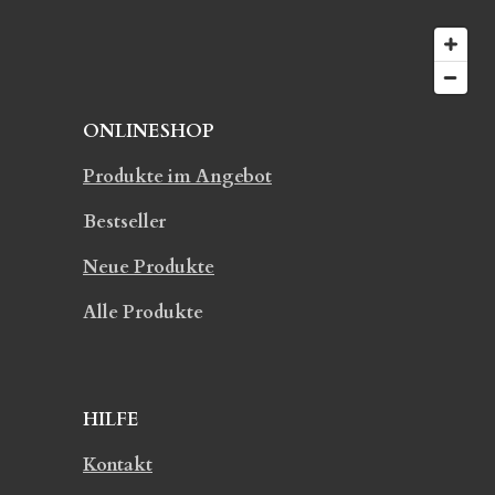
e
ONLINESHOP
Produkte im Angebot
Bestseller
Neue Produkte
Alle Produkte
HILFE
Kontakt