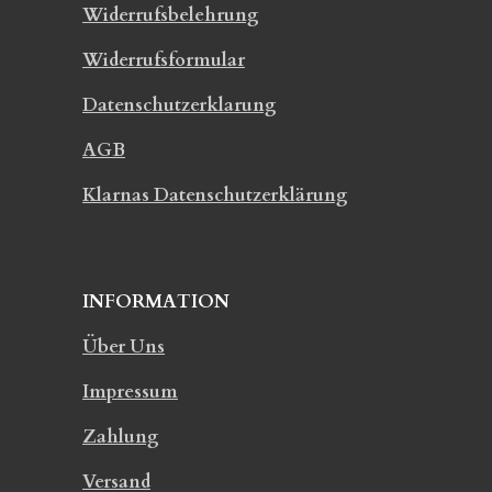
Widerrufsbelehrung
Widerrufsformular
Datenschutzerklarung
AGB
Klarnas Datenschutzerklärung
INFORMATION
Über Uns
Impressum
Zahlung
Versand