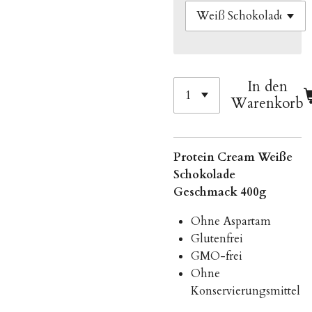
In den
Warenkorb
Protein Cream Weiße
Schokolade
Geschmack 400g
Ohne Aspartam
Glutenfrei
GMO-frei
Ohne
Konservierungsmittel