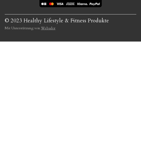
© 2023 Healthy Lifestyle & Fitness Produkte
Mit Unterstützung von
Webador