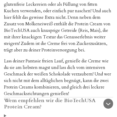
glutenfreie Leckereien oder als Füllung von fitten
Kuchen verwenden, oder einfach pur naschen! Und auch
hier fehlt das gewisse Extra nicht. Denn neben dem
Zusatz von Molkeneiweiß enthält die Protein Cream von
BioTechUSA auch knusprige Getreide (Reis, Mais), die
mit ihrer knackigen Textur das Genusserlebnis weiter
steigern! Zudem ist die Creme frei von Zuckerzusätzen,
trägt aber zu deiner Proteinversorgung bei.
Lass deiner Fantasie freien Lauf, genieße die Creme wie
du sie am liebsten magst und lass dich vom intensiven
Geschmack der weißen Schokolade verzaubern! Und wer
sich nicht mit dem alltäglichen begnügt, kann die zwei
Protein Creams kombinieren, und gleich drei leckere
Geschmacksrichtungen genießen!
Wem empfehlen wir die BioTechUSA
Protein Cream?