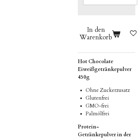
In den
Warenkorb
Hot Chocolate
Eiweißgetränkepulver
450g
Ohne Zuckerzusatz
Glutenfrei
GMO-frei
Palmölfrei
Protein-
Getränkepulver in der