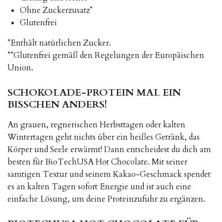
Ohne Zuckerzusatz*
Glutenfrei
*Enthält natürlichen Zucker.
**Glutenfrei gemäß den Regelungen der Europäischen
Union.
SCHOKOLADE-PROTEIN MAL EIN
BISSCHEN ANDERS!
An grauen, regnerischen Herbsttagen oder kalten
Wintertagen geht nichts über ein heißes Getränk, das
Körper und Seele erwärmt! Dann entscheidest du dich am
besten für BioTechUSA Hot Chocolate. Mit seiner
samtigen Textur und seinem Kakao-Geschmack spendet
es an kalten Tagen sofort Energie und ist auch eine
einfache Lösung, um deine Proteinzufuhr zu ergänzen.