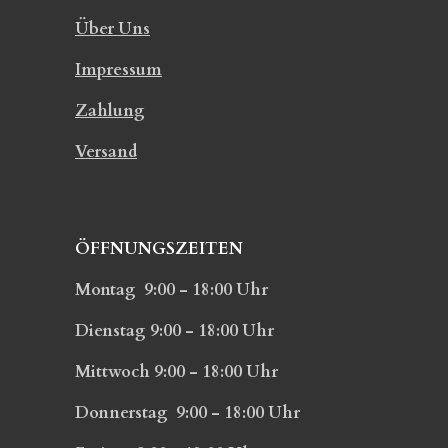
Über Uns
Impressum
Zahlung
Versand
ÖFFNUNGSZEITEN
Montag 9:00 - 18:00 Uhr
Dienstag 9:00 - 18:00 Uhr
Mittwoch 9:00 - 18:00 Uhr
Donnerstag 9:00 - 18:00 Uhr