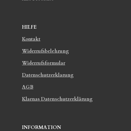
HILFE
Kontakt
Widerrufsbelehrung
Widerrufsformular
Datenschutzerklarung
AGB
Klarnas Datenschutzerklärung
INFORMATION