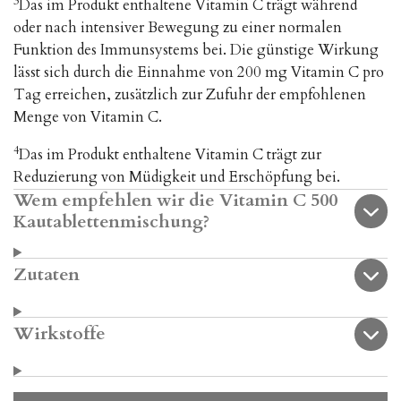
3
Das im Produkt enthaltene Vitamin C trägt während
oder nach intensiver Bewegung zu einer normalen
Funktion des Immunsystems bei. Die günstige Wirkung
lässt sich durch die Einnahme von 200 mg Vitamin C pro
Tag erreichen, zusätzlich zur Zufuhr der empfohlenen
Menge von Vitamin C.
4
Das im Produkt enthaltene Vitamin C trägt zur
Reduzierung von Müdigkeit und Erschöpfung bei.
Wem empfehlen wir die Vitamin C 500
Kautablettenmischung?
Zutaten
Wirkstoffe