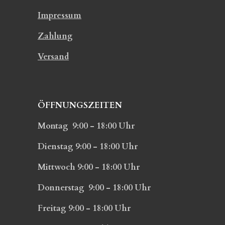
Impressum
Zahlung
Versand
ÖFFNUNGSZEITEN
Montag 9:00 - 18:00 Uhr
Dienstag 9:00 - 18:00 Uhr
Mittwoch 9:00 - 18:00 Uhr
Donnerstag 9:00 - 18:00 Uhr
Freitag 9:00 - 18:00 Uhr