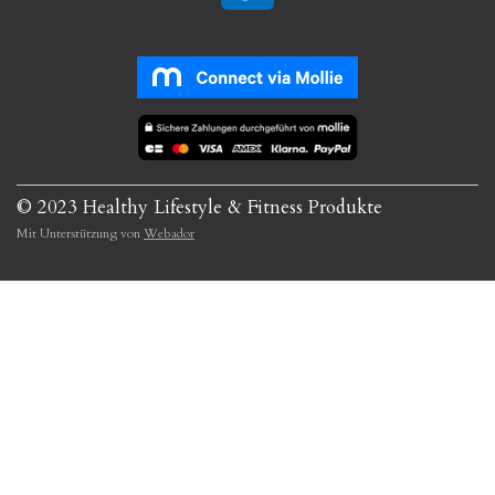
© 2023 Healthy Lifestyle & Fitness Produkte
Mit Unterstützung von
Webador