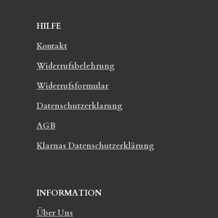
HILFE
Kontakt
Widerrufsbelehrung
Widerrufsformular
Datenschutzerklarung
AGB
Klarnas Datenschutzerklärung
INFORMATION
Über Uns