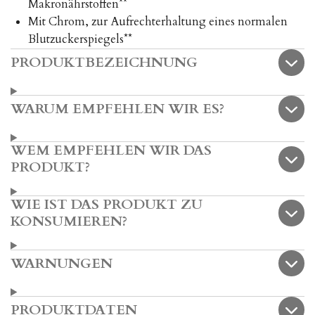
Makronährstoffen**
Mit Chrom, zur Aufrechterhaltung eines normalen
Blutzuckerspiegels**
PRODUKTBEZEICHNUNG
WARUM EMPFEHLEN WIR ES?
WEM EMPFEHLEN WIR DAS
PRODUKT?
WIE IST DAS PRODUKT ZU
KONSUMIEREN?
WARNUNGEN
PRODUKTDATEN