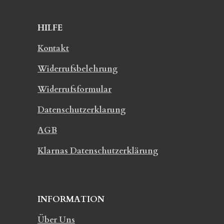
HILFE
Kontakt
Widerrufsbelehrung
Widerrufsformular
Datenschutzerklarung
AGB
Klarnas Datenschutzerklärung
INFORMATION
Über Uns