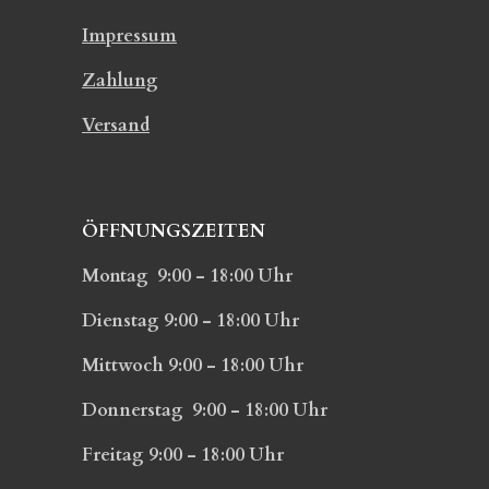
Impressum
Zahlung
Versand
ÖFFNUNGSZEITEN
Montag 9:00 - 18:00 Uhr
Dienstag 9:00 - 18:00 Uhr
Mittwoch 9:00 - 18:00 Uhr
Donnerstag 9:00 - 18:00 Uhr
Freitag 9:00 - 18:00 Uhr