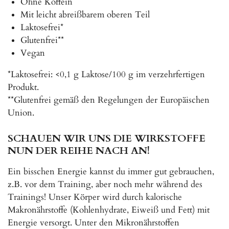
Ohne Koffein
Mit leicht abreißbarem oberen Teil
Laktosefrei*
Glutenfrei**
Vegan
*Laktosefrei: <0,1 g Laktose/100 g im verzehrfertigen
Produkt.
**Glutenfrei gemäß den Regelungen der Europäischen
Union.
SCHAUEN WIR UNS DIE WIRKSTOFFE
NUN DER REIHE NACH AN!
Ein bisschen Energie kannst du immer gut gebrauchen,
z.B. vor dem Training, aber noch mehr während des
Trainings! Unser Körper wird durch kalorische
Makronährstoffe (Kohlenhydrate, Eiweiß und Fett) mit
Energie versorgt. Unter den Mikronährstoffen