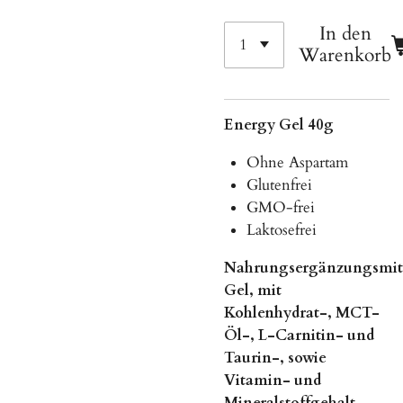
In den
Warenkorb
Energy Gel 40g
Ohne Aspartam
Glutenfrei
GMO-frei
Laktosefrei
Nahrungsergänzungsmit
Gel, mit
Kohlenhydrat-, MCT-
Öl-, L-Carnitin- und
Taurin-, sowie
Vitamin- und
Mineralstoffgehalt.