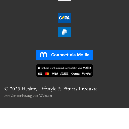
© 2023 Healthy Lifestyle & Fitness Produkte
Mit Unterstützung von
Webador