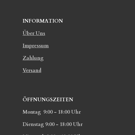
INFORMATION
Über Uns
Impressum
Zahlung
Versand
ÖFFNUNGSZEITEN
Montag 9:00 - 18:00 Uhr
Dienstag 9:00 - 18:00 Uhr