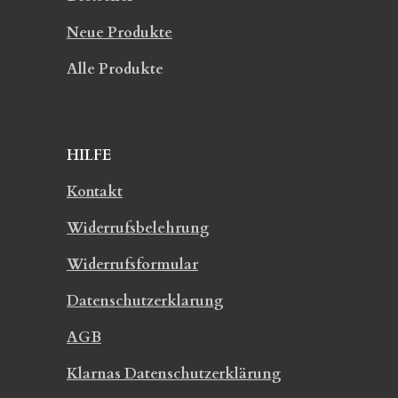
Neue Produkte
Alle Produkte
HILFE
Kontakt
Widerrufsbelehrung
Widerrufsformular
Datenschutzerklarung
AGB
Klarnas Datenschutzerklärung