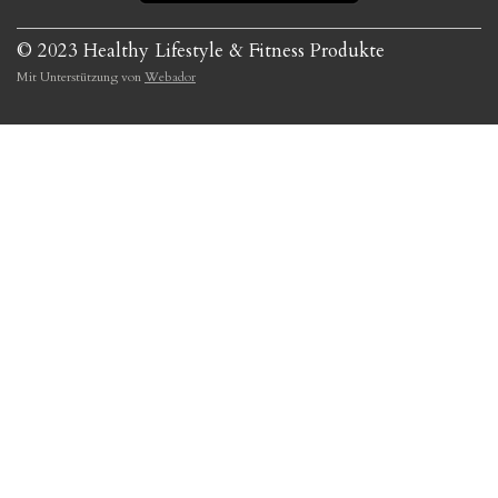
© 2023 Healthy Lifestyle & Fitness Produkte
Mit Unterstützung von
Webador