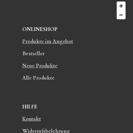
ONLINESHOP
Produkte im Angebot
Bestseller
Neue Produkte
Alle Produkte
HILFE
Kontakt
Widerrufsbelehrung