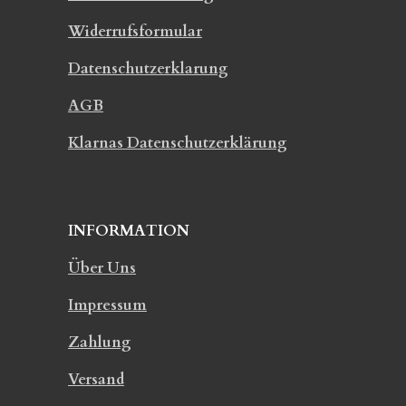
Widerrufsformular
Datenschutzerklarung
AGB
Klarnas Datenschutzerklärung
INFORMATION
Über Uns
Impressum
Zahlung
Versand