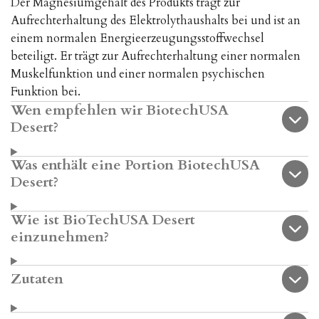
Der Magnesiumgehalt des Produkts trägt zur
Aufrechterhaltung des Elektrolythaushalts bei und ist an
einem normalen Energieerzeugungsstoffwechsel
beteiligt. Er trägt zur Aufrechterhaltung einer normalen
Muskelfunktion und einer normalen psychischen
Funktion bei.
Wen empfehlen wir BiotechUSA
Desert?
Was enthält eine Portion BiotechUSA
Desert?
Wie ist BioTechUSA Desert
einzunehmen?
Zutaten