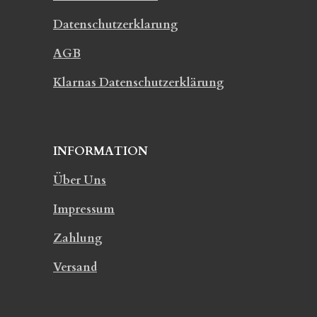
Datenschutzerklarung
AGB
Klarnas Datenschutzerklärung
INFORMATION
Über Uns
Impressum
Zahlung
Versand