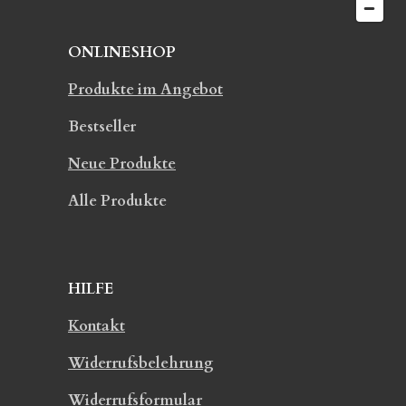
ONLINESHOP
Produkte im Angebot
Bestseller
Neue Produkte
Alle Produkte
HILFE
Kontakt
Widerrufsbelehrung
Widerrufsformular