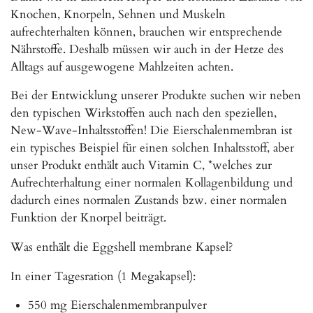
Knochen, Knorpeln, Sehnen und Muskeln
aufrechterhalten können, brauchen wir entsprechende
Nährstoffe. Deshalb müssen wir auch in der Hetze des
Alltags auf ausgewogene Mahlzeiten achten.
Bei der Entwicklung unserer Produkte suchen wir neben
den typischen Wirkstoffen auch nach den speziellen,
New-Wave-Inhaltsstoffen! Die Eierschalenmembran ist
ein typisches Beispiel für einen solchen Inhaltsstoff, aber
unser Produkt enthält auch Vitamin C, *welches zur
Aufrechterhaltung einer normalen Kollagenbildung und
dadurch eines normalen Zustands bzw. einer normalen
Funktion der Knorpel beiträgt.
Was enthält die Eggshell membrane Kapsel?
In einer Tagesration (1 Megakapsel):
550 mg Eierschalenmembranpulver