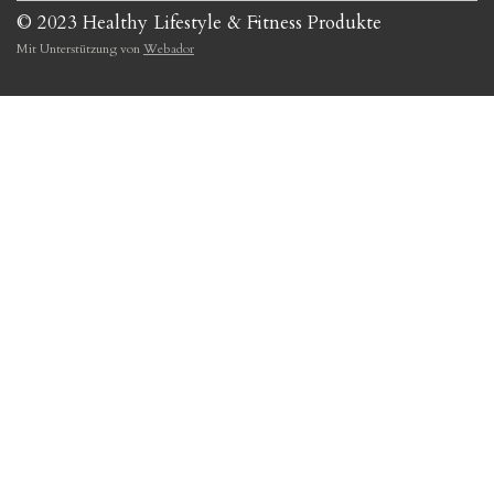
© 2023 Healthy Lifestyle & Fitness Produkte
Mit Unterstützung von
Webador