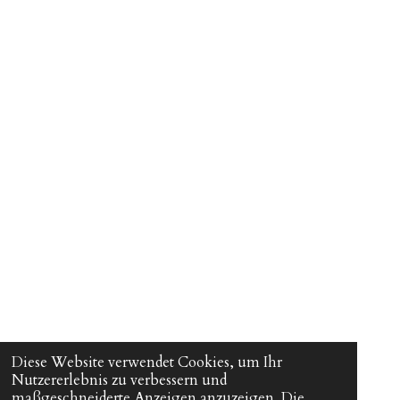
Diese Website verwendet Cookies, um Ihr
Nutzererlebnis zu verbessern und
maßgeschneiderte Anzeigen anzuzeigen. Die