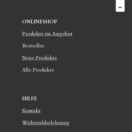
ONLINESHOP
Produkte im Angebot
Bestseller
Neue Produkte
Alle Produkte
HILFE
Kontakt
Widerrufsbelehrung