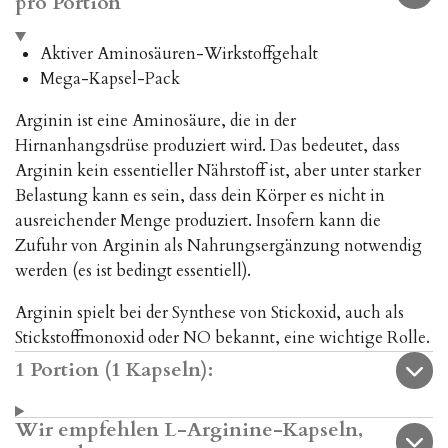
pro Portion
Aktiver Aminosäuren-Wirkstoffgehalt
Mega-Kapsel-Pack
Arginin ist eine Aminosäure, die in der
Hirnanhangsdrüse produziert wird. Das bedeutet, dass
Arginin kein essentieller Nährstoff ist, aber unter starker
Belastung kann es sein, dass dein Körper es nicht in
ausreichender Menge produziert. Insofern kann die
Zufuhr von Arginin als Nahrungsergänzung notwendig
werden (es ist bedingt essentiell).
Arginin spielt bei der Synthese von Stickoxid, auch als
Stickstoffmonoxid oder NO bekannt, eine wichtige Rolle.
1 Portion (1 Kapseln):
Wir empfehlen L-Arginine-Kapseln,