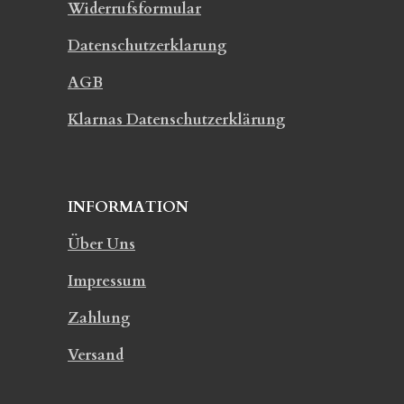
Widerrufsformular
Datenschutzerklarung
AGB
Klarnas Datenschutzerklärung
INFORMATION
Über Uns
Impressum
Zahlung
Versand