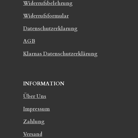
Widerrufsbelehrung
Widerrufsformular
Datenschutzerklarung
AGB
Klarnas Datenschutzerklärung
INFORMATION
Über Uns
Impressum
Zahlung
Versand