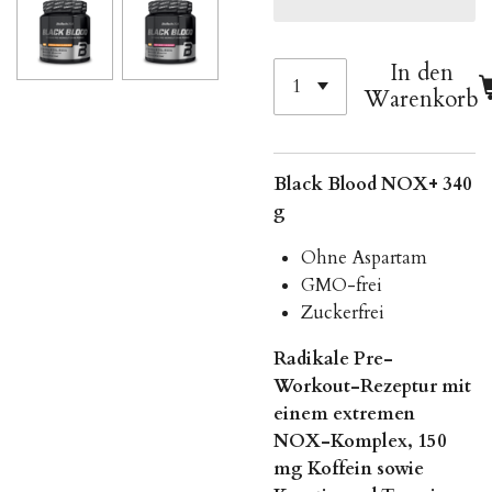
In den
Warenkorb
Black Blood NOX+ 340
g
Ohne Aspartam
GMO-frei
Zuckerfrei
Radikale Pre-
Workout-Rezeptur mit
einem extremen
NOX-Komplex, 150
mg Koffein sowie