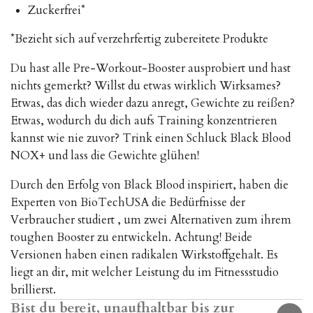
Zuckerfrei*
*Bezieht sich auf verzehrfertig zubereitete Produkte
Du hast alle Pre-Workout-Booster ausprobiert und hast
nichts gemerkt? Willst du etwas wirklich Wirksames?
Etwas, das dich wieder dazu anregt, Gewichte zu reißen?
Etwas, wodurch du dich aufs Training konzentrieren
kannst wie nie zuvor? Trink einen Schluck Black Blood
NOX+ und lass die Gewichte glühen!
Durch den Erfolg von Black Blood inspiriert, haben die
Experten von BioTechUSA die Bedürfnisse der
Verbraucher studiert , um zwei Alternativen zum ihrem
toughen Booster zu entwickeln. Achtung! Beide
Versionen haben einen radikalen Wirkstoffgehalt. Es
liegt an dir, mit welcher Leistung du im Fitnessstudio
brillierst.
Bist du bereit, unaufhaltbar bis zur