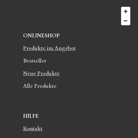
e
ONLINESHOP
Produkte im Angebot
Bestseller
Neue Produkte
Alle Produkte
HILFE
Kontakt