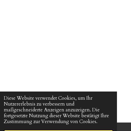
Diese Website verwendet Cookies, um Ihr
Nutzererlebnis zu verbessern und
maßgeschneiderte Anzeigen anzuzeigen. Die
fortgesetzte Nutzung dieser Website bestätigt Ihre
Zustimmung zur Verwendung von Cookies.